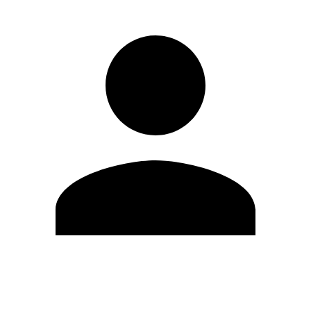
Editar Perfil
Cambiar contraseña