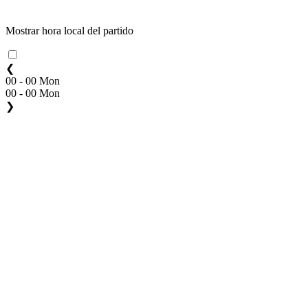
Mostrar hora local del partido
❮
00 - 00 Mon
00 - 00 Mon
❯