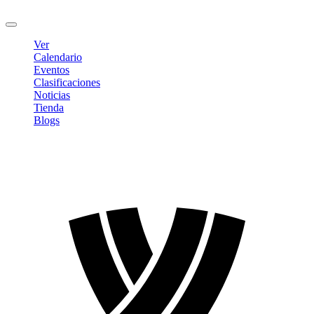
Cerrar sesión
Ver
Calendario
Eventos
Clasificaciones
Noticias
Tienda
Blogs