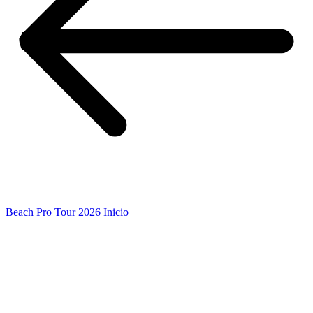
Beach Pro Tour 2026 Inicio