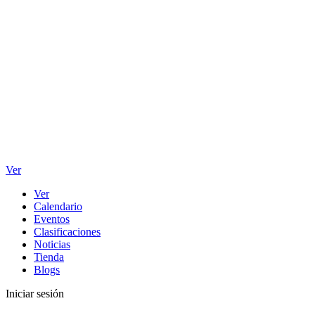
Ver
Ver
Calendario
Eventos
Clasificaciones
Noticias
Tienda
Blogs
Iniciar sesión