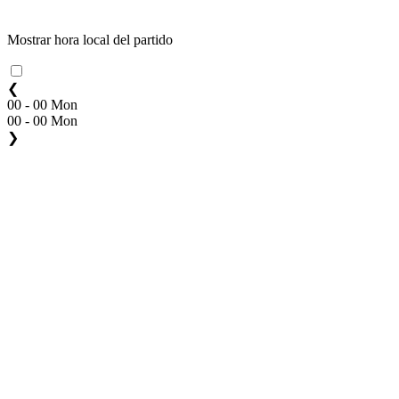
Mostrar hora local del partido
❮
00 - 00 Mon
00 - 00 Mon
❯