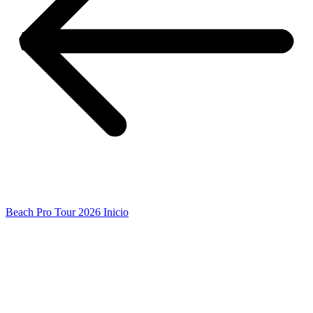
Beach Pro Tour 2026 Inicio