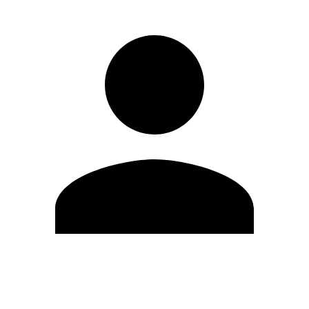
Editar Perfil
Cambiar contraseña