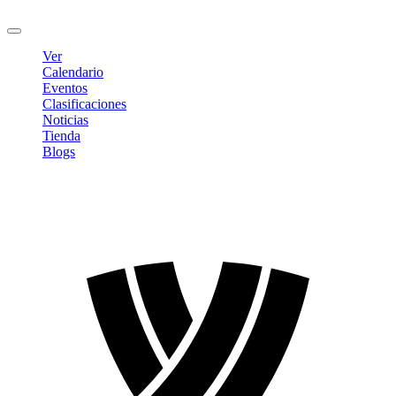
Cerrar sesión
Ver
Calendario
Eventos
Clasificaciones
Noticias
Tienda
Blogs