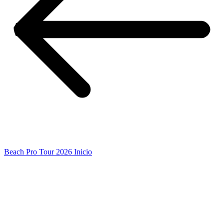
Beach Pro Tour 2026 Inicio