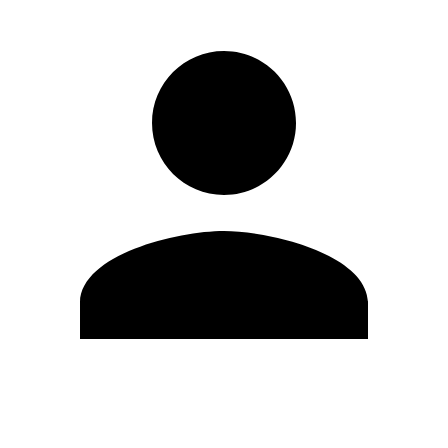
Editar Perfil
Cambiar contraseña