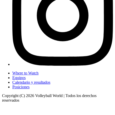
Where to Watch
Equipos
Calendario y resultados
Posiciones
Copyright (C) 2026 Volleyball World | Todos los derechos
reservados