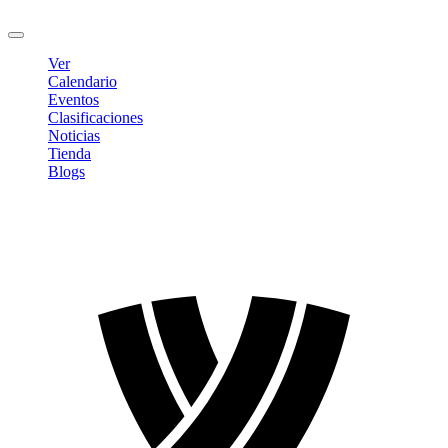
Cerrar sesión
Ver
Calendario
Eventos
Clasificaciones
Noticias
Tienda
Blogs