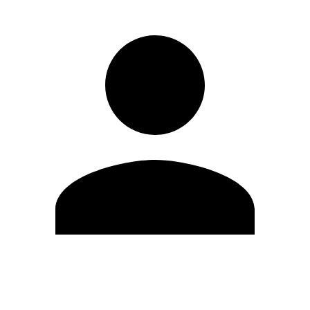
Editar Perfil
Cambiar contraseña