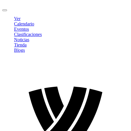
Cerrar sesión
Ver
Calendario
Eventos
Clasificaciones
Noticias
Tienda
Blogs