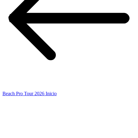
Beach Pro Tour 2026 Inicio