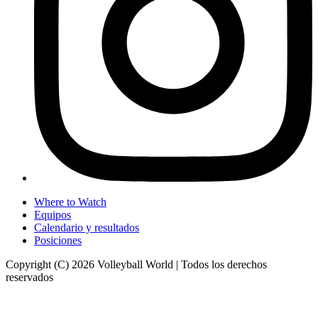
Where to Watch
Equipos
Calendario y resultados
Posiciones
Copyright (C) 2026 Volleyball World | Todos los derechos
reservados