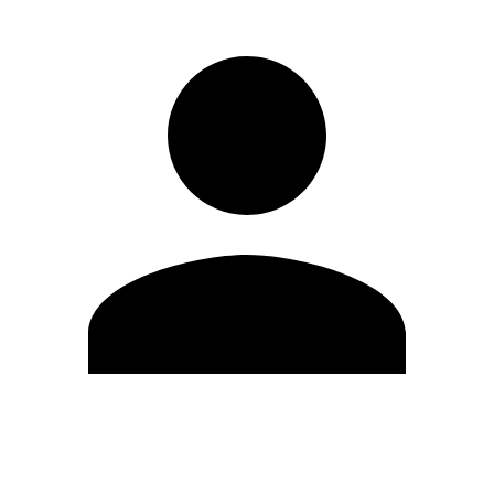
Editar Perfil
Cambiar contraseña