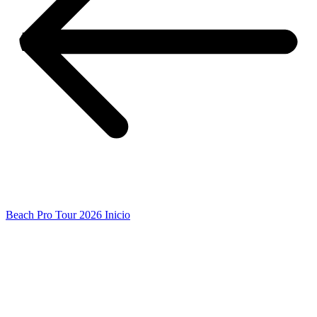
Beach Pro Tour 2026 Inicio