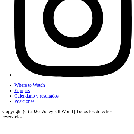
Where to Watch
Equipos
Calendario y resultados
Posiciones
Copyright (C) 2026 Volleyball World | Todos los derechos
reservados