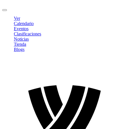
Cerrar sesión
Ver
Calendario
Eventos
Clasificaciones
Noticias
Tienda
Blogs