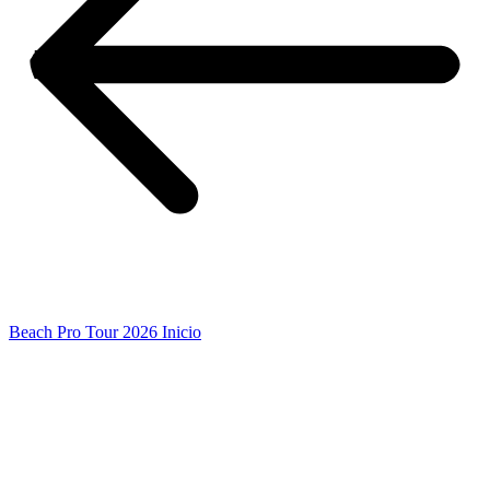
Beach Pro Tour 2026 Inicio