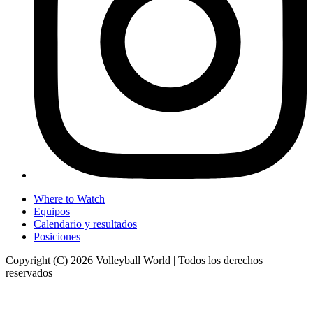
Where to Watch
Equipos
Calendario y resultados
Posiciones
Copyright (C) 2026 Volleyball World | Todos los derechos
reservados