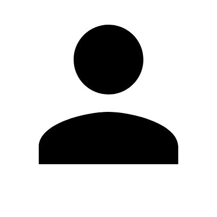
Editar Perfil
Cambiar contraseña