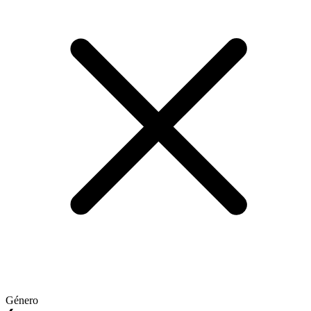
Género