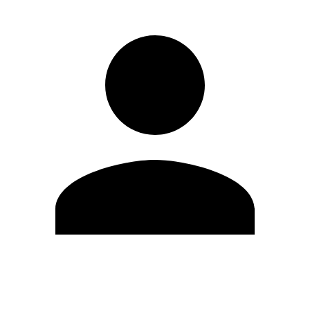
Editar Perfil
Cambiar contraseña