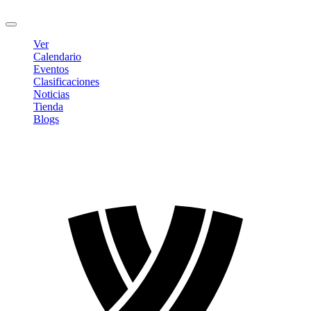
Cerrar sesión
Ver
Calendario
Eventos
Clasificaciones
Noticias
Tienda
Blogs