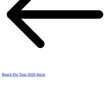
Beach Pro Tour 2026 Inicio