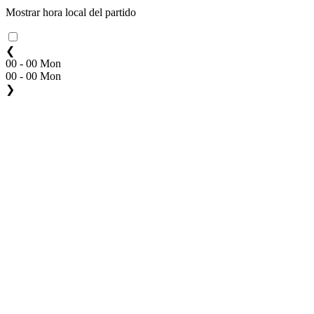
Mostrar hora local del partido
❮
00 - 00 Mon
00 - 00 Mon
❯