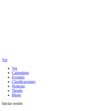
Ver
Ver
Calendario
Eventos
Clasificaciones
Noticias
Tienda
Blogs
Iniciar sesión