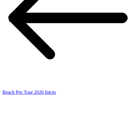
Beach Pro Tour 2026 Inicio