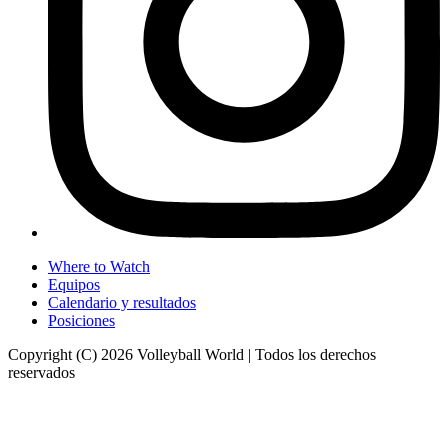
Where to Watch
Equipos
Calendario y resultados
Posiciones
Copyright (C) 2026 Volleyball World | Todos los derechos
reservados