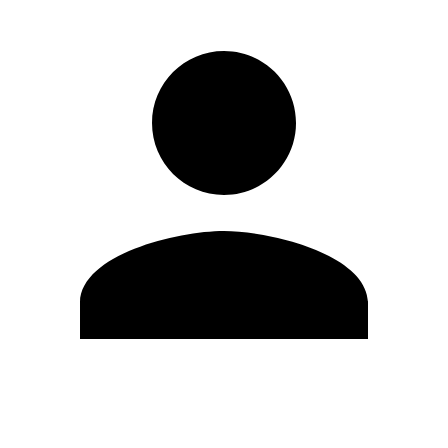
Editar Perfil
Cambiar contraseña