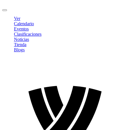
Cerrar sesión
Ver
Calendario
Eventos
Clasificaciones
Noticias
Tienda
Blogs