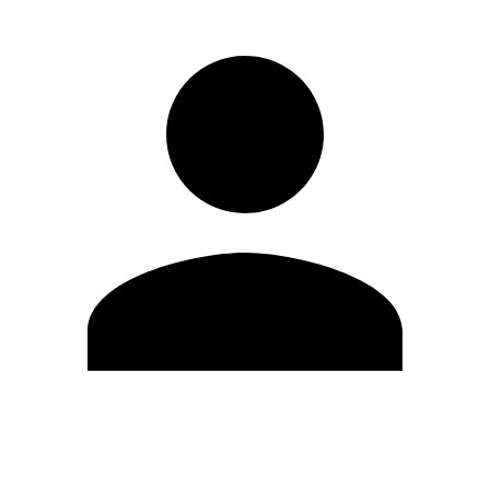
Editar Perfil
Cambiar contraseña