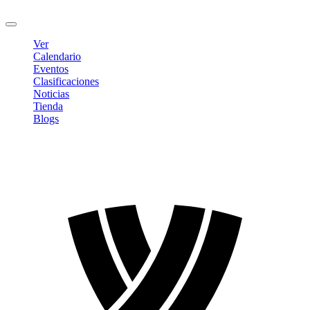
Cerrar sesión
Ver
Calendario
Eventos
Clasificaciones
Noticias
Tienda
Blogs