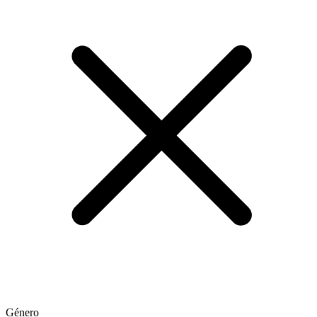
Género