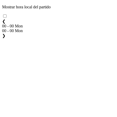
Mostrar hora local del partido
❮
00 - 00 Mon
00 - 00 Mon
❯