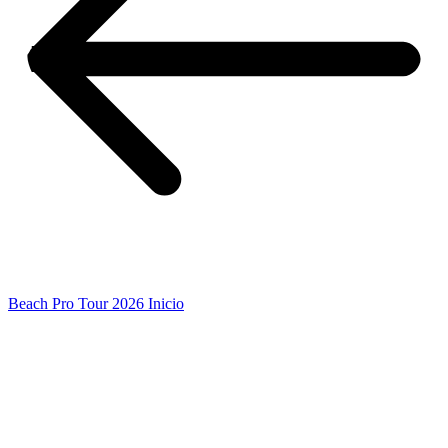
Beach Pro Tour 2026 Inicio