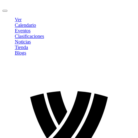
Cerrar sesión
Ver
Calendario
Eventos
Clasificaciones
Noticias
Tienda
Blogs