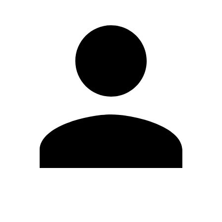
Editar Perfil
Cambiar contraseña