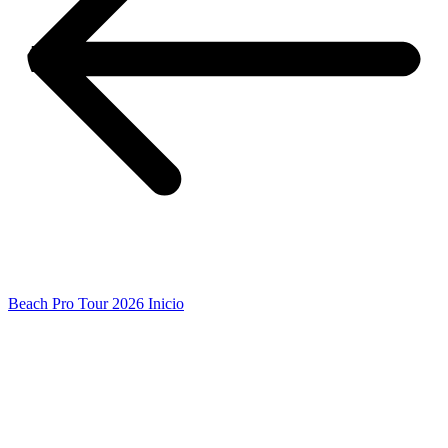
Beach Pro Tour 2026 Inicio