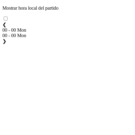
Mostrar hora local del partido
❮
00 - 00 Mon
00 - 00 Mon
❯