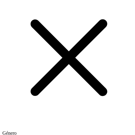
Género