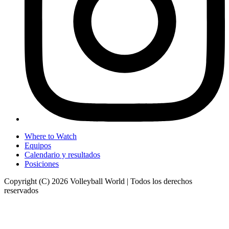
Where to Watch
Equipos
Calendario y resultados
Posiciones
Copyright (C) 2026 Volleyball World | Todos los derechos
reservados