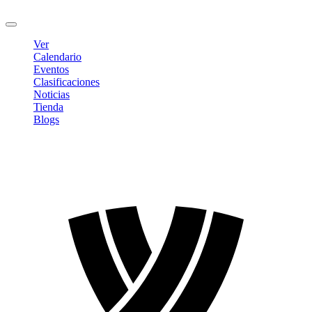
Cerrar sesión
Ver
Calendario
Eventos
Clasificaciones
Noticias
Tienda
Blogs