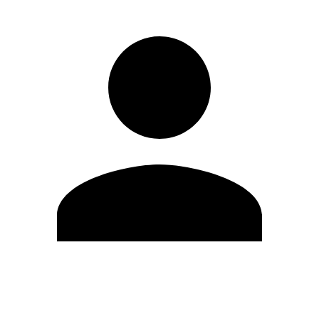
Editar Perfil
Cambiar contraseña