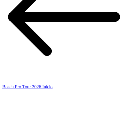
Beach Pro Tour 2026 Inicio