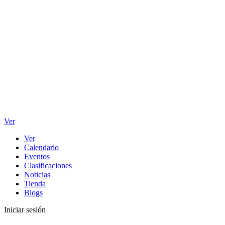
Ver
Ver
Calendario
Eventos
Clasificaciones
Noticias
Tienda
Blogs
Iniciar sesión