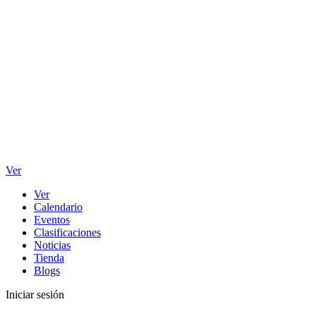
Ver
Ver
Calendario
Eventos
Clasificaciones
Noticias
Tienda
Blogs
Iniciar sesión