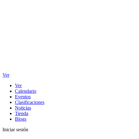
Ver
Ver
Calendario
Eventos
Clasificaciones
Noticias
Tienda
Blogs
Iniciar sesión