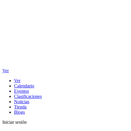
Ver
Ver
Calendario
Eventos
Clasificaciones
Noticias
Tienda
Blogs
Iniciar sesión