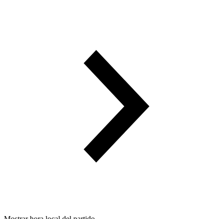
Mostrar hora local del partido