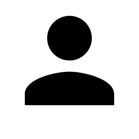
Editar Perfil
Cambiar contraseña