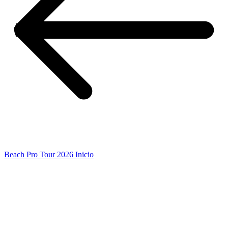
Beach Pro Tour 2026 Inicio