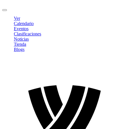
Cerrar sesión
Ver
Calendario
Eventos
Clasificaciones
Noticias
Tienda
Blogs