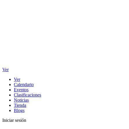
Ver
Ver
Calendario
Eventos
Clasificaciones
Noticias
Tienda
Blogs
Iniciar sesión