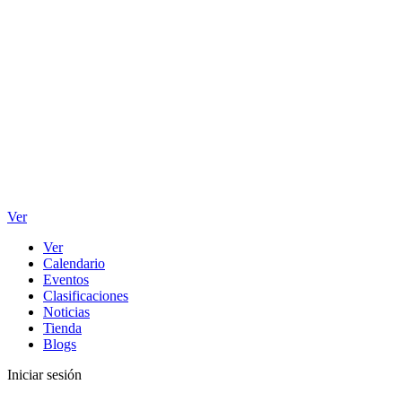
Ver
Ver
Calendario
Eventos
Clasificaciones
Noticias
Tienda
Blogs
Iniciar sesión