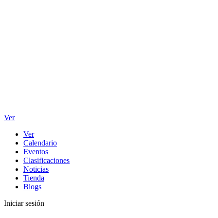
Ver
Ver
Calendario
Eventos
Clasificaciones
Noticias
Tienda
Blogs
Iniciar sesión