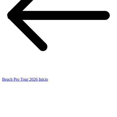
Beach Pro Tour 2026 Inicio