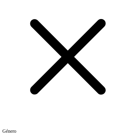
Género