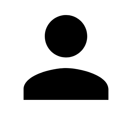
Editar Perfil
Cambiar contraseña