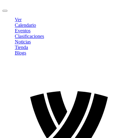
Cerrar sesión
Ver
Calendario
Eventos
Clasificaciones
Noticias
Tienda
Blogs