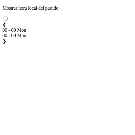
Mostrar hora local del partido
❮
00 - 00 Mon
00 - 00 Mon
❯