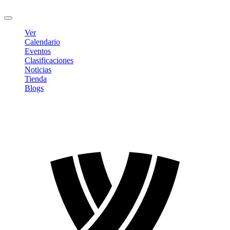
Cerrar sesión
Ver
Calendario
Eventos
Clasificaciones
Noticias
Tienda
Blogs