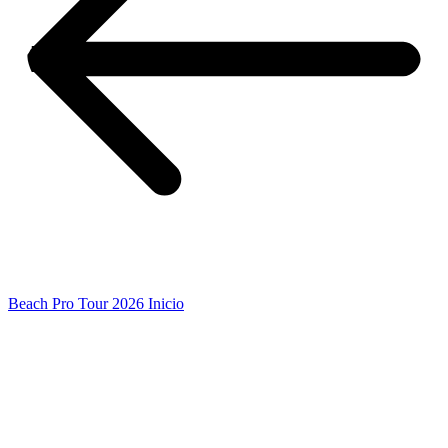
Beach Pro Tour 2026 Inicio