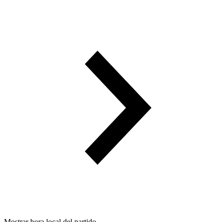
Mostrar hora local del partido