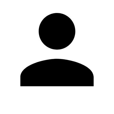
Editar Perfil
Cambiar contraseña