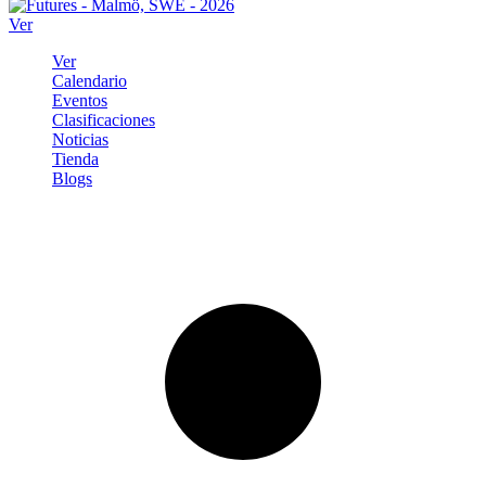
Ver
Ver
Calendario
Eventos
Clasificaciones
Noticias
Tienda
Blogs
Iniciar sesión