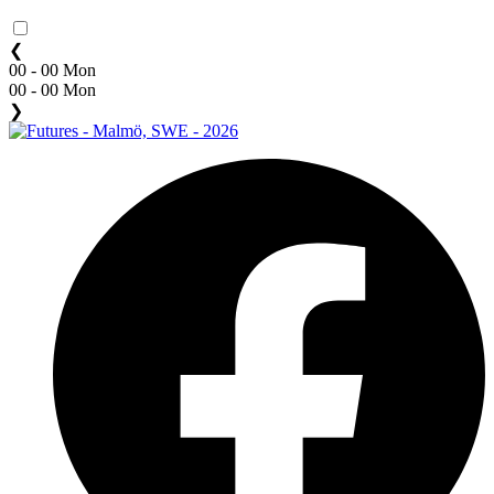
❮
00 - 00 Mon
00 - 00 Mon
❯