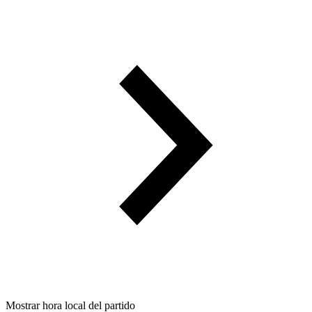
Mostrar hora local del partido