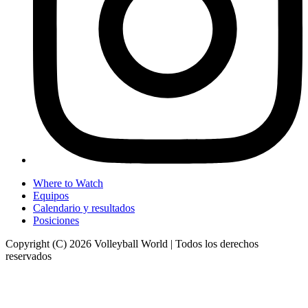
Where to Watch
Equipos
Calendario y resultados
Posiciones
Copyright (C) 2026 Volleyball World | Todos los derechos
reservados