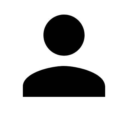
Editar Perfil
Cambiar contraseña