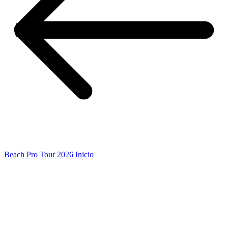
Beach Pro Tour 2026 Inicio