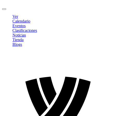
Cerrar sesión
Ver
Calendario
Eventos
Clasificaciones
Noticias
Tienda
Blogs