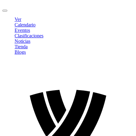
Cerrar sesión
Ver
Calendario
Eventos
Clasificaciones
Noticias
Tienda
Blogs