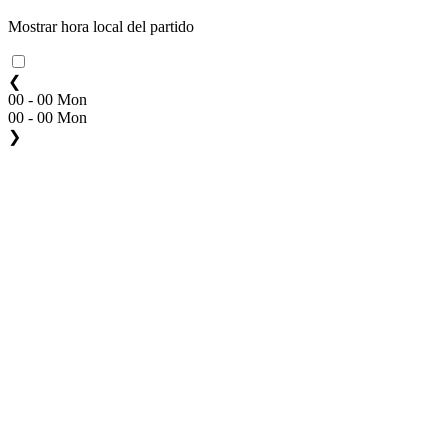
Mostrar hora local del partido
❮
00 - 00 Mon
00 - 00 Mon
❯