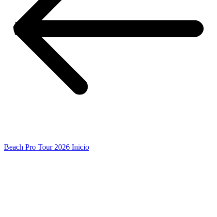
Beach Pro Tour 2026 Inicio