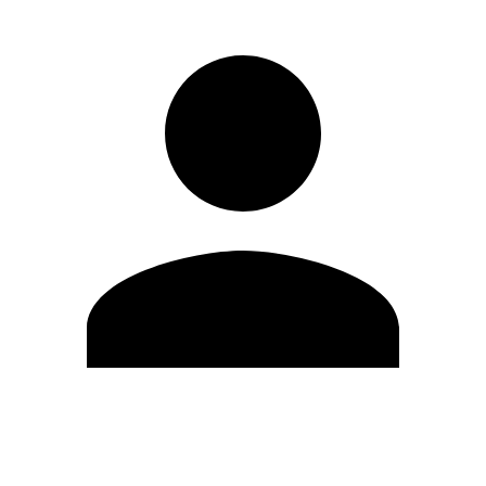
Editar Perfil
Cambiar contraseña