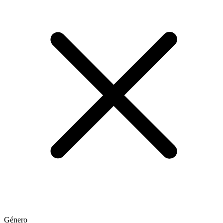
Género