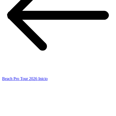
Beach Pro Tour 2026 Inicio