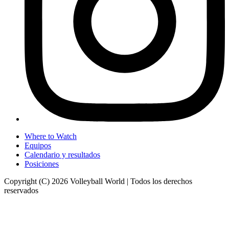
Where to Watch
Equipos
Calendario y resultados
Posiciones
Copyright (C) 2026 Volleyball World | Todos los derechos
reservados