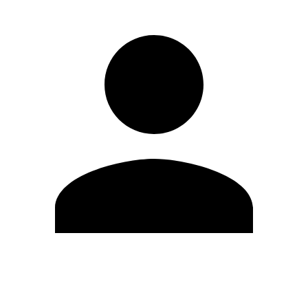
Editar Perfil
Cambiar contraseña