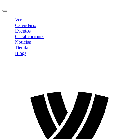
Cerrar sesión
Ver
Calendario
Eventos
Clasificaciones
Noticias
Tienda
Blogs