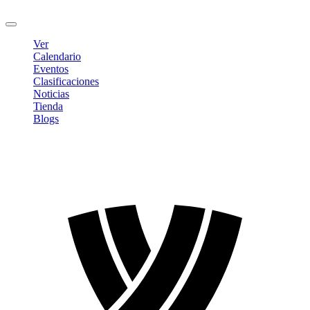
Cerrar sesión
Ver
Calendario
Eventos
Clasificaciones
Noticias
Tienda
Blogs