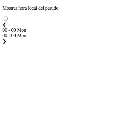
Mostrar hora local del partido
❮
00 - 00 Mon
00 - 00 Mon
❯