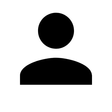
Editar Perfil
Cambiar contraseña