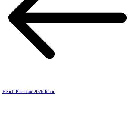
Beach Pro Tour 2026 Inicio