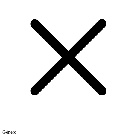
Género