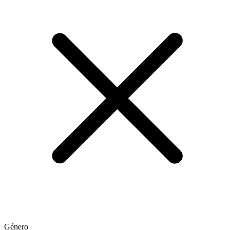
Género