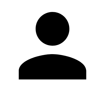
Editar Perfil
Cambiar contraseña