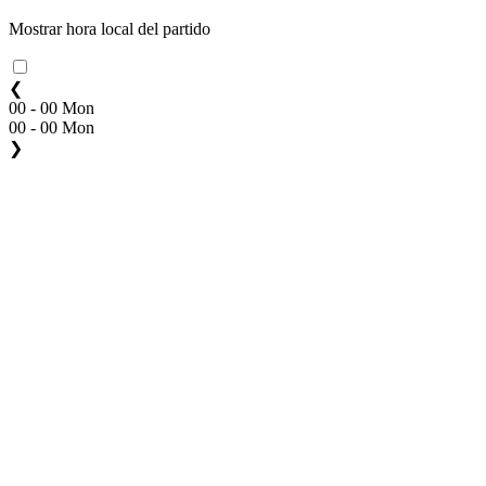
Mostrar hora local del partido
❮
00 - 00 Mon
00 - 00 Mon
❯