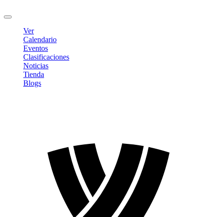
Cerrar sesión
Ver
Calendario
Eventos
Clasificaciones
Noticias
Tienda
Blogs