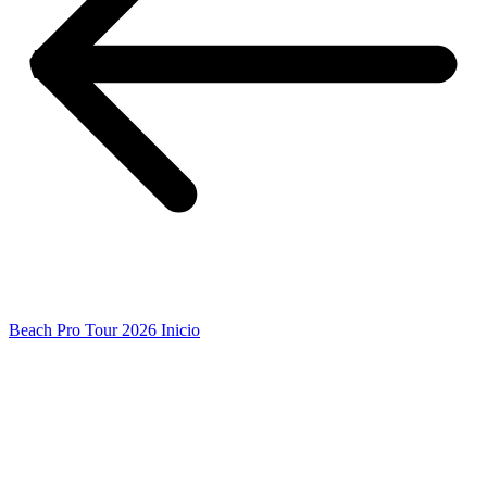
Beach Pro Tour 2026 Inicio