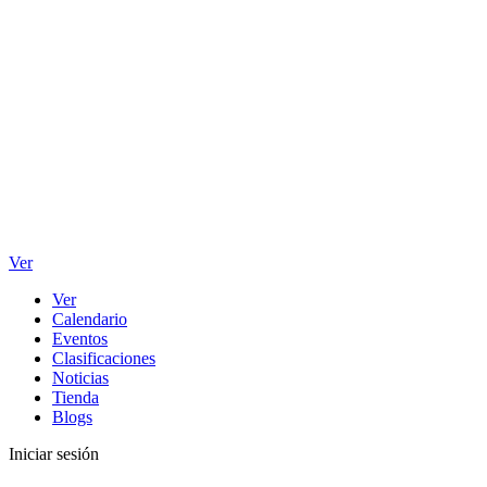
Ver
Ver
Calendario
Eventos
Clasificaciones
Noticias
Tienda
Blogs
Iniciar sesión