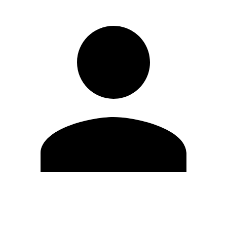
Editar Perfil
Cambiar contraseña