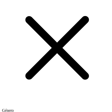
Género