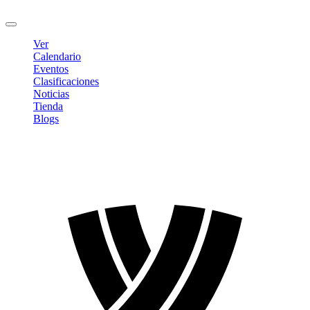
Cerrar sesión
Ver
Calendario
Eventos
Clasificaciones
Noticias
Tienda
Blogs