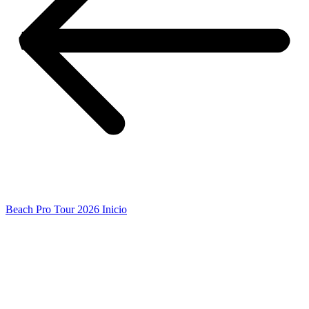
Beach Pro Tour 2026 Inicio