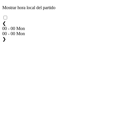
Mostrar hora local del partido
❮
00 - 00 Mon
00 - 00 Mon
❯