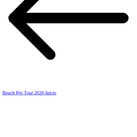
Beach Pro Tour 2026 Inicio