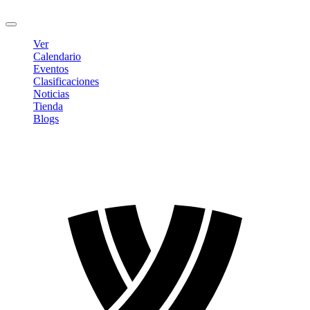
Cerrar sesión
Ver
Calendario
Eventos
Clasificaciones
Noticias
Tienda
Blogs