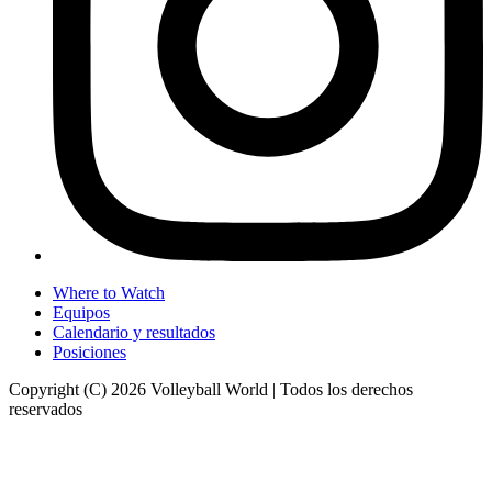
Where to Watch
Equipos
Calendario y resultados
Posiciones
Copyright (C) 2026 Volleyball World | Todos los derechos
reservados