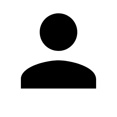
Editar Perfil
Cambiar contraseña