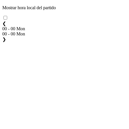
Mostrar hora local del partido
❮
00 - 00 Mon
00 - 00 Mon
❯