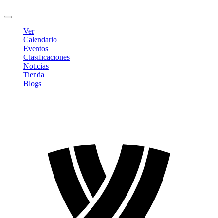
Cerrar sesión
Ver
Calendario
Eventos
Clasificaciones
Noticias
Tienda
Blogs