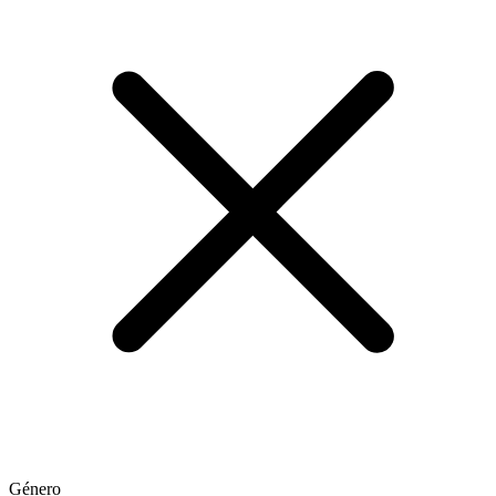
Género