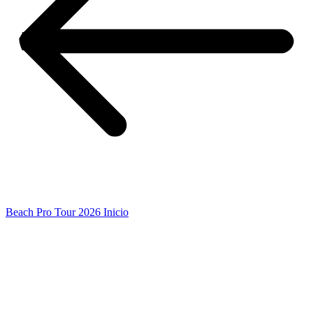
Beach Pro Tour 2026 Inicio