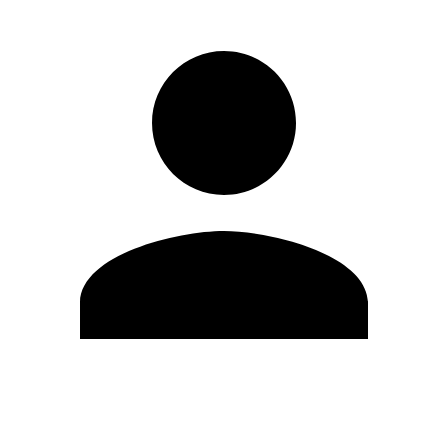
Editar Perfil
Cambiar contraseña