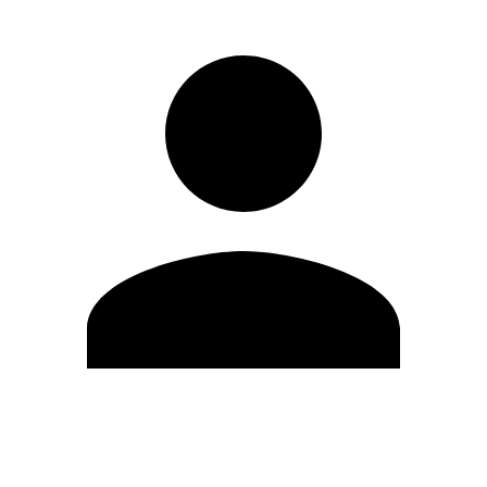
Editar Perfil
Cambiar contraseña