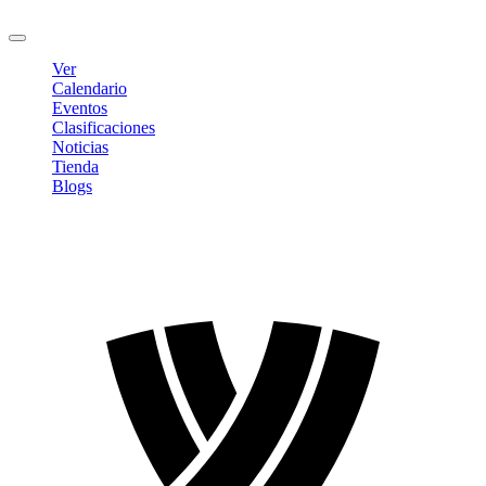
Cerrar sesión
Ver
Calendario
Eventos
Clasificaciones
Noticias
Tienda
Blogs