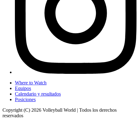
Where to Watch
Equipos
Calendario y resultados
Posiciones
Copyright (C) 2026 Volleyball World | Todos los derechos
reservados