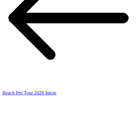
Beach Pro Tour 2026 Inicio