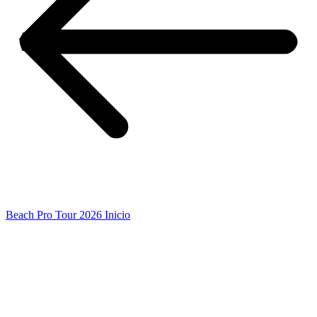
Beach Pro Tour 2026 Inicio