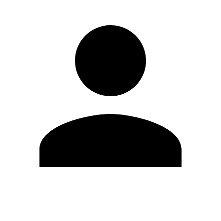
Editar Perfil
Cambiar contraseña