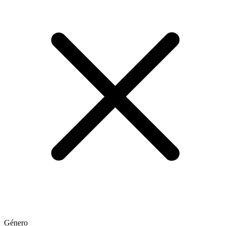
Género