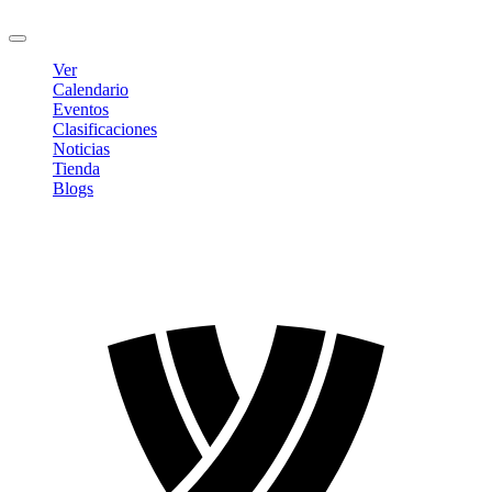
Cerrar sesión
Ver
Calendario
Eventos
Clasificaciones
Noticias
Tienda
Blogs