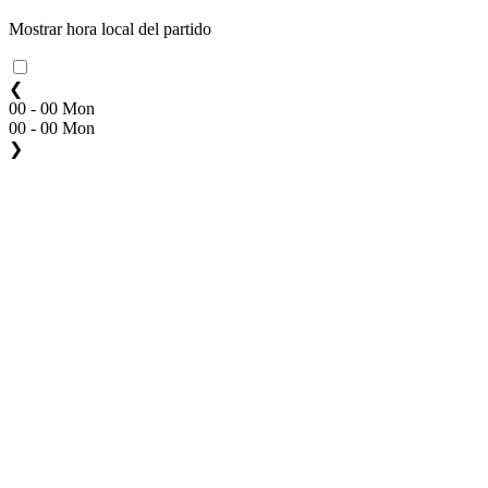
Mostrar hora local del partido
❮
00 - 00 Mon
00 - 00 Mon
❯