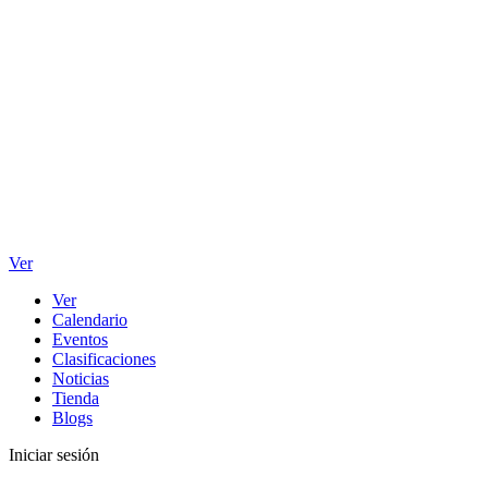
Ver
Ver
Calendario
Eventos
Clasificaciones
Noticias
Tienda
Blogs
Iniciar sesión