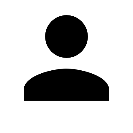
Editar Perfil
Cambiar contraseña