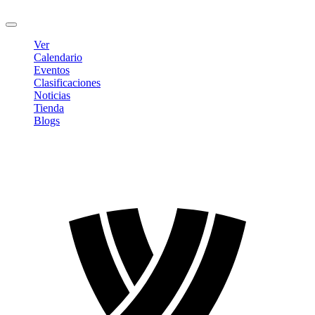
Cerrar sesión
Ver
Calendario
Eventos
Clasificaciones
Noticias
Tienda
Blogs