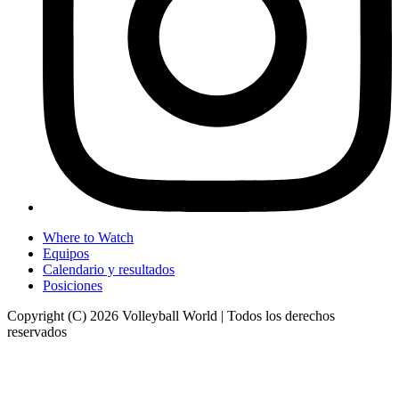
Where to Watch
Equipos
Calendario y resultados
Posiciones
Copyright (C) 2026 Volleyball World | Todos los derechos
reservados