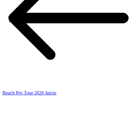
Beach Pro Tour 2026 Inicio