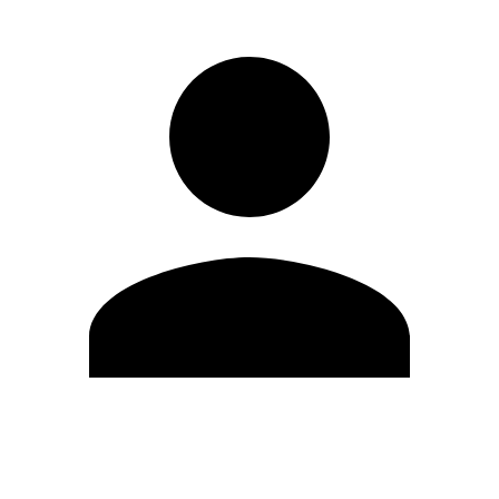
Editar Perfil
Cambiar contraseña