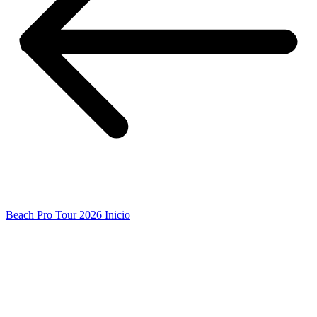
Beach Pro Tour 2026 Inicio