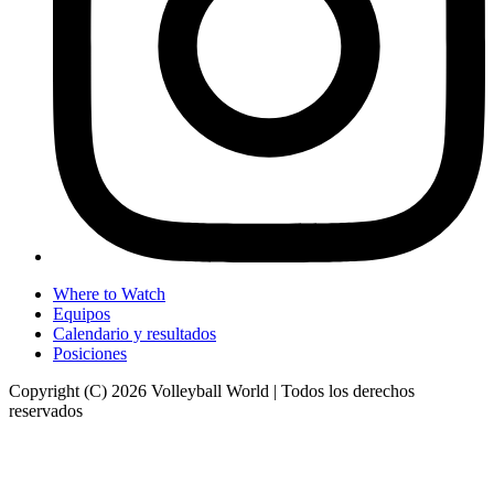
Where to Watch
Equipos
Calendario y resultados
Posiciones
Copyright (C) 2026 Volleyball World | Todos los derechos
reservados