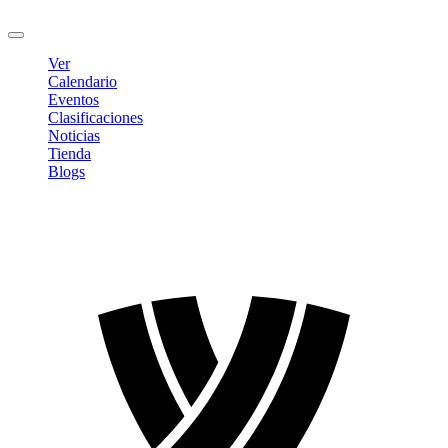
Cerrar sesión
Ver
Calendario
Eventos
Clasificaciones
Noticias
Tienda
Blogs