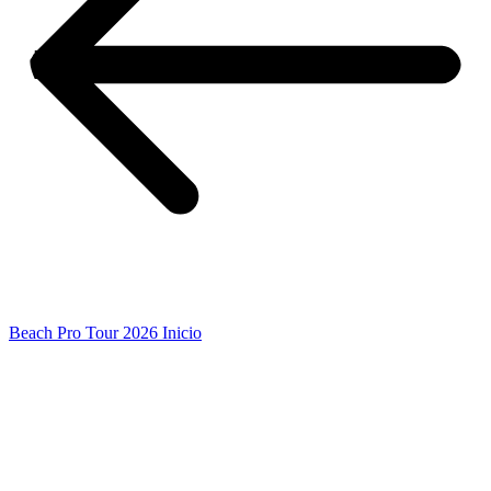
Beach Pro Tour 2026 Inicio