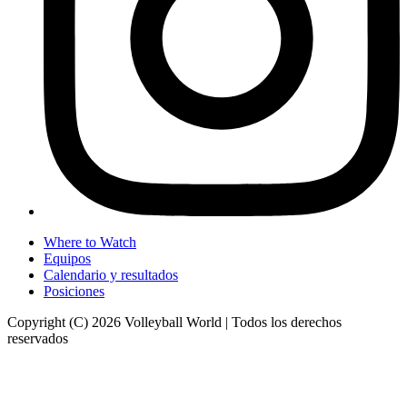
Where to Watch
Equipos
Calendario y resultados
Posiciones
Copyright (C) 2026 Volleyball World | Todos los derechos
reservados