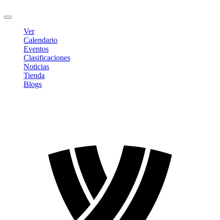
Cerrar sesión
Ver
Calendario
Eventos
Clasificaciones
Noticias
Tienda
Blogs