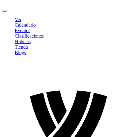
Cerrar sesión
Ver
Calendario
Eventos
Clasificaciones
Noticias
Tienda
Blogs