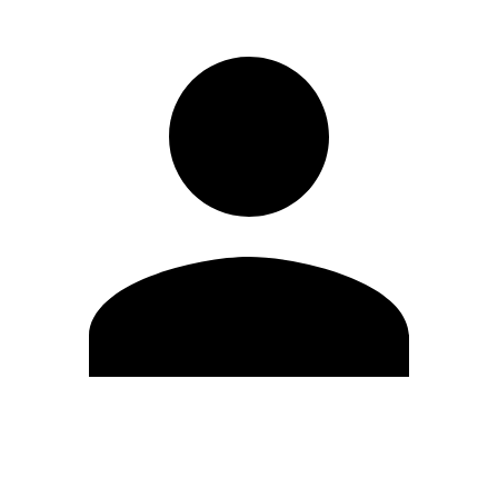
Editar Perfil
Cambiar contraseña