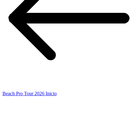
Beach Pro Tour 2026 Inicio