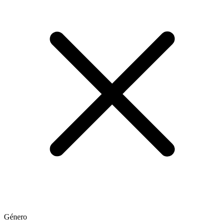
Género