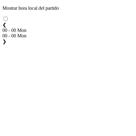
Mostrar hora local del partido
❮
00 - 00 Mon
00 - 00 Mon
❯