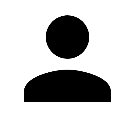
Editar Perfil
Cambiar contraseña