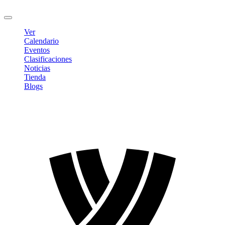
Cerrar sesión
Ver
Calendario
Eventos
Clasificaciones
Noticias
Tienda
Blogs