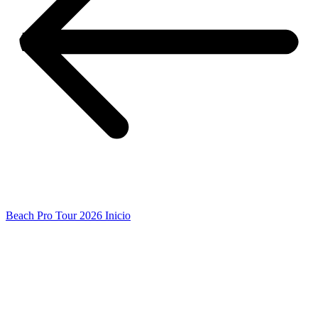
Beach Pro Tour 2026 Inicio