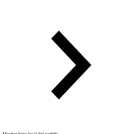
Mostrar hora local del partido