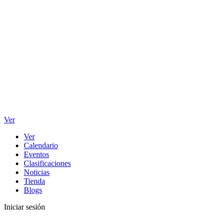
Ver
Ver
Calendario
Eventos
Clasificaciones
Noticias
Tienda
Blogs
Iniciar sesión