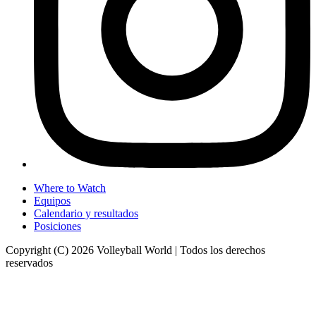
Where to Watch
Equipos
Calendario y resultados
Posiciones
Copyright (C) 2026 Volleyball World | Todos los derechos
reservados