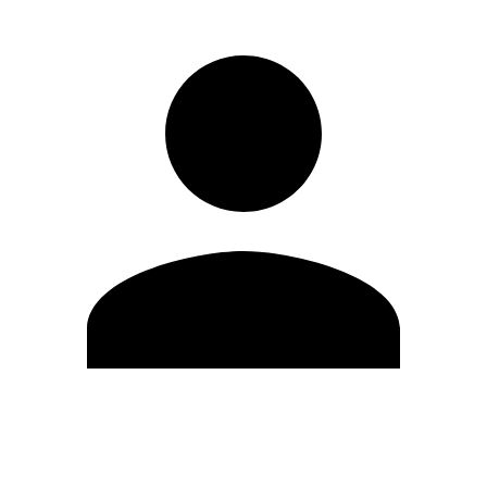
Editar Perfil
Cambiar contraseña