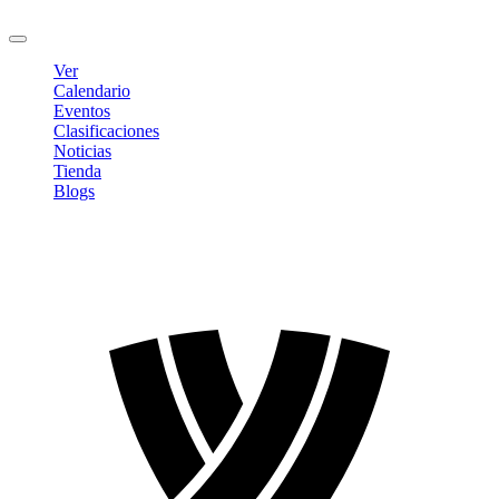
Cerrar sesión
Ver
Calendario
Eventos
Clasificaciones
Noticias
Tienda
Blogs