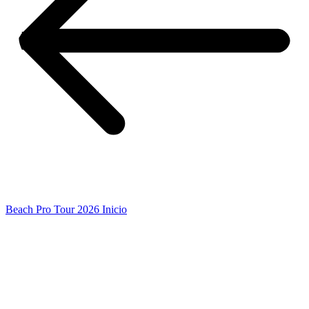
Beach Pro Tour 2026 Inicio