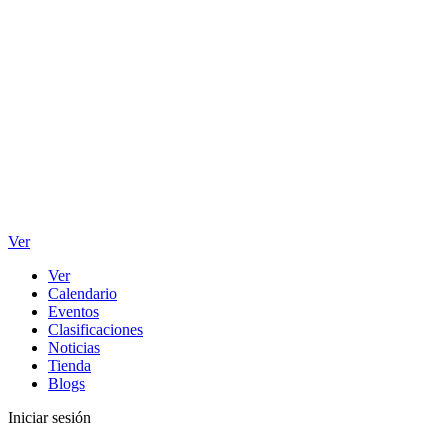
Ver
Ver
Calendario
Eventos
Clasificaciones
Noticias
Tienda
Blogs
Iniciar sesión