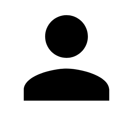
Editar Perfil
Cambiar contraseña