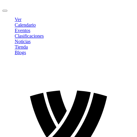
Cerrar sesión
Ver
Calendario
Eventos
Clasificaciones
Noticias
Tienda
Blogs