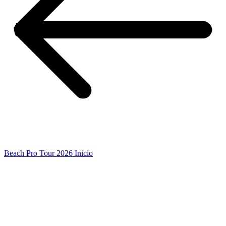
Beach Pro Tour 2026 Inicio