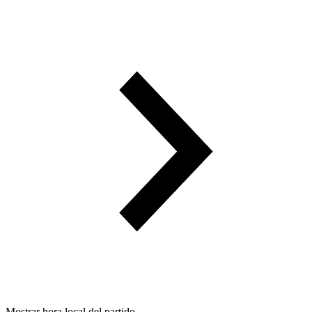
Mostrar hora local del partido