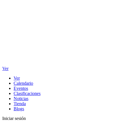
Ver
Ver
Calendario
Eventos
Clasificaciones
Noticias
Tienda
Blogs
Iniciar sesión