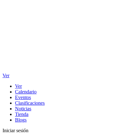
Ver
Ver
Calendario
Eventos
Clasificaciones
Noticias
Tienda
Blogs
Iniciar sesión