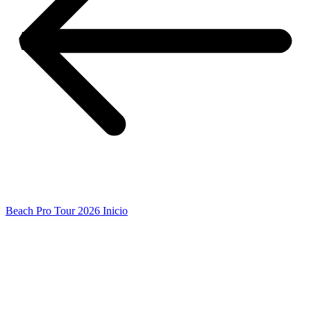
Beach Pro Tour 2026 Inicio