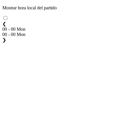
Mostrar hora local del partido
❮
00 - 00 Mon
00 - 00 Mon
❯