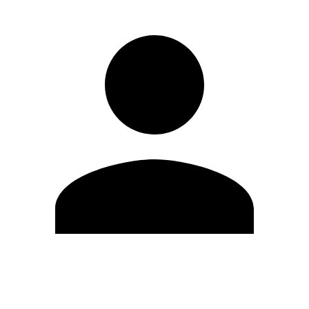
Editar Perfil
Cambiar contraseña