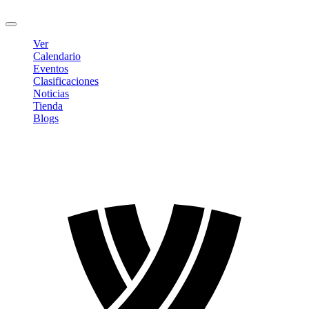
Cerrar sesión
Ver
Calendario
Eventos
Clasificaciones
Noticias
Tienda
Blogs