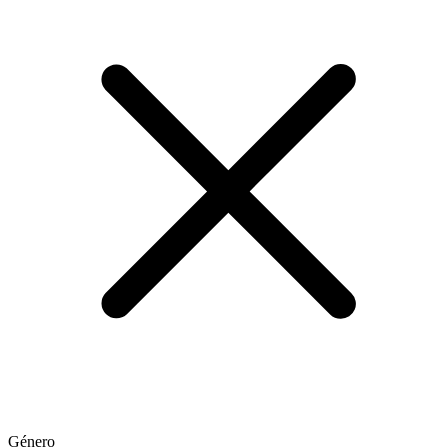
Género