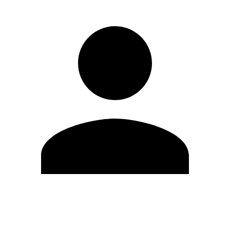
Editar Perfil
Cambiar contraseña