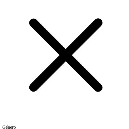
Género