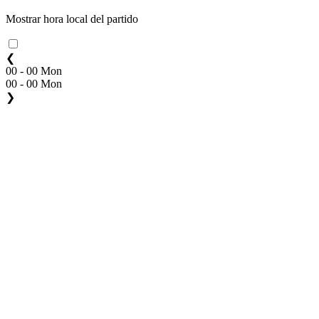
Mostrar hora local del partido
❮
00 - 00 Mon
00 - 00 Mon
❯