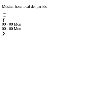
Mostrar hora local del partido
❮
00 - 00 Mon
00 - 00 Mon
❯