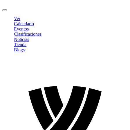
Cerrar sesión
Ver
Calendario
Eventos
Clasificaciones
Noticias
Tienda
Blogs