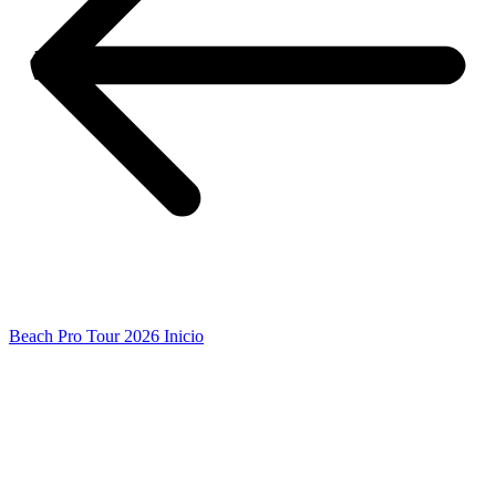
Beach Pro Tour 2026 Inicio