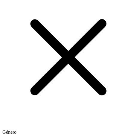
Género