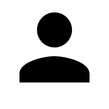
Editar Perfil
Cambiar contraseña